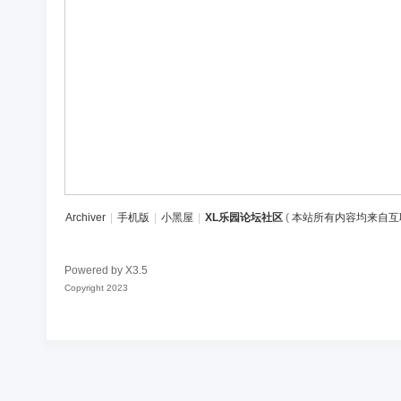
区
Archiver
|
手机版
|
小黑屋
|
XL乐园论坛社区
(
本站所有内容均来自互
Powered by
X3.5
Copyright 2023