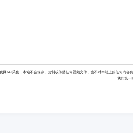
联网API采集，本站不会保存、复制或传播任何视频文件，也不对本站上的任何内容
我们第一